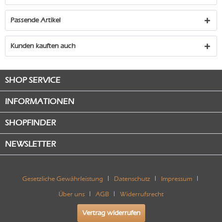
Passende Artikel
Kunden kauften auch
SHOP SERVICE
INFORMATIONEN
SHOPFINDER
NEWSLETTER
Gesetzliche Gewährleistung
Datenschutz
Impressum
Über uns
AGB
Widerrufsrecht
Vertrag widerrufen