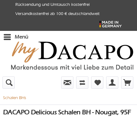
Rücksendung und Umtausch kostenfrei
Versandkostenfrei ab 100 € deutschlandweit
Menü
Schalen BHs
DACAPO Delicious Schalen BH - Nougat, 95F