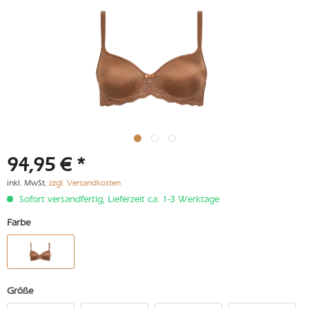
94,95 € *
inkl. MwSt.
zzgl. Versandkosten
Sofort versandfertig, Lieferzeit ca. 1-3 Werktage
Farbe
Größe