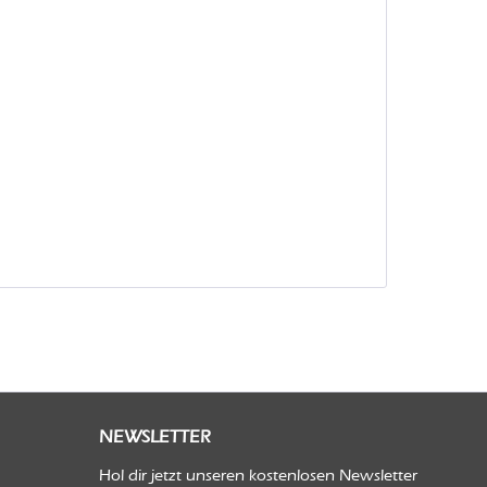
NEWSLETTER
Hol dir jetzt unseren kostenlosen Newsletter