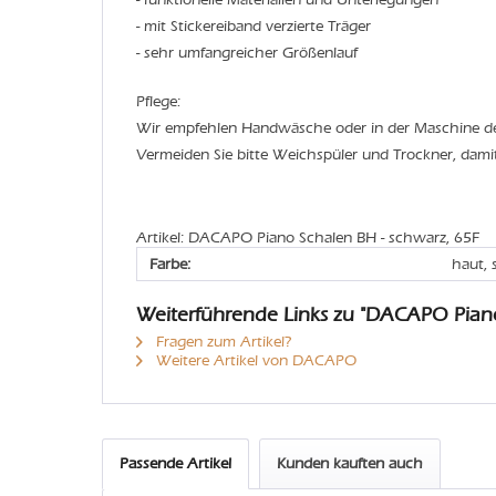
- mit Stickereiband verzierte Träger
- sehr umfangreicher Größenlauf
Pflege:
Wir empfehlen Handwäsche oder in der Maschine 
Vermeiden Sie bitte Weichspüler und Trockner, dami
Artikel: DACAPO Piano Schalen BH - schwarz, 65F
Farbe:
haut,
Weiterführende Links zu "DACAPO Pian
Fragen zum Artikel?
Weitere Artikel von DACAPO
Passende Artikel
Kunden kauften auch