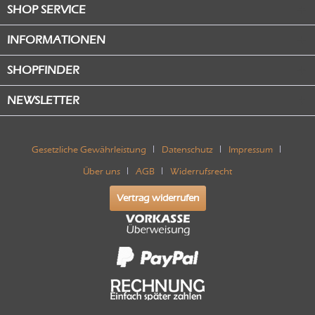
SHOP SERVICE
INFORMATIONEN
SHOPFINDER
NEWSLETTER
Gesetzliche Gewährleistung
Datenschutz
Impressum
Über uns
AGB
Widerrufsrecht
Vertrag widerrufen