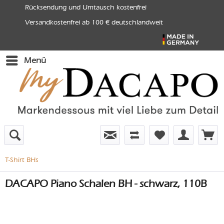
Rücksendung und Umtausch kostenfrei
Versandkostenfrei ab 100 € deutschlandweit
Menü
T-Shirt BHs
DACAPO Piano Schalen BH - schwarz, 110B