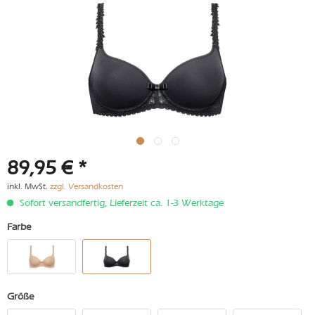
89,95 € *
inkl. MwSt.
zzgl. Versandkosten
Sofort versandfertig, Lieferzeit ca. 1-3 Werktage
Farbe
Größe