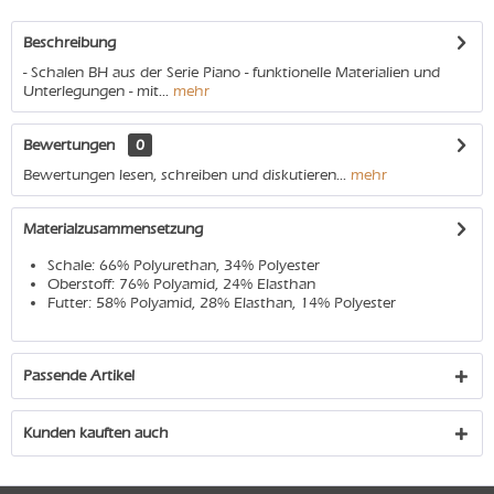
Beschreibung
- Schalen BH aus der Serie Piano - funktionelle Materialien und
Unterlegungen - mit...
mehr
Bewertungen
0
Bewertungen lesen, schreiben und diskutieren...
mehr
Materialzusammensetzung
Schale: 66% Polyurethan, 34% Polyester
Oberstoff: 76% Polyamid, 24% Elasthan
Futter: 58% Polyamid, 28% Elasthan, 14% Polyester
Passende Artikel
Kunden kauften auch