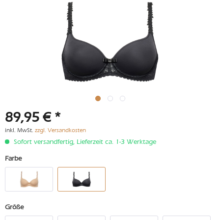
89,95 € *
inkl. MwSt.
zzgl. Versandkosten
Sofort versandfertig, Lieferzeit ca. 1-3 Werktage
Farbe
Größe