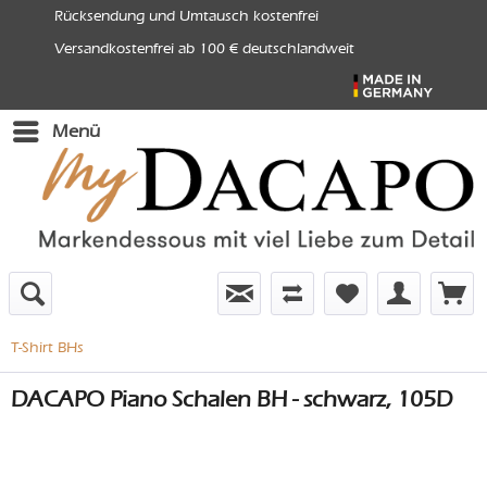
Rücksendung und Umtausch kostenfrei
Versandkostenfrei ab 100 € deutschlandweit
Menü
T-Shirt BHs
DACAPO Piano Schalen BH - schwarz, 105D