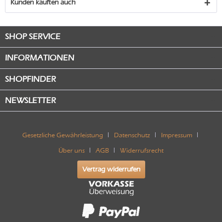
Kunden kauften auch
SHOP SERVICE
INFORMATIONEN
SHOPFINDER
NEWSLETTER
Gesetzliche Gewährleistung
Datenschutz
Impressum
Über uns
AGB
Widerrufsrecht
Vertrag widerrufen