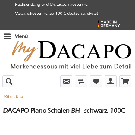
Rücksendung und Umtausch kostenfrei
Versandkostenfrei ab 100 € deutschlandweit
Menü
T-Shirt BHs
DACAPO Piano Schalen BH - schwarz, 100C