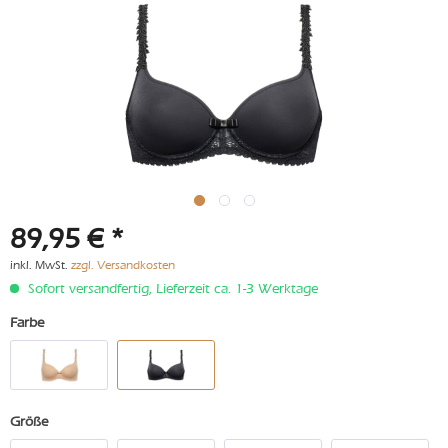
89,95 € *
inkl. MwSt.
zzgl. Versandkosten
Sofort versandfertig, Lieferzeit ca. 1-3 Werktage
Farbe
Größe