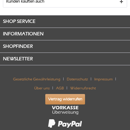
Kunden kauften auch
SHOP SERVICE
INFORMATIONEN
SHOPFINDER
NEWSLETTER
Gesetzliche Gewährleistung
Datenschutz
Impressum
Über uns
AGB
Widerrufsrecht
Vertrag widerrufen