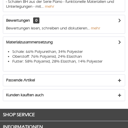
- Schalen BH aus der Serie Piano - funktionelle Materialien und
Unterlegungen - mit...
mehr
Bewertungen
0
Bewertungen lesen, schreiben und diskutieren...
mehr
Materialzusammensetzung
Schale: 66% Polyurethan, 34% Polyester
Oberstoff: 76% Polyamid, 24% Elasthan
Futter: 58% Polyamid, 28% Elasthan, 14% Polyester
Passende Artikel
Kunden kauften auch
SHOP SERVICE
INFORMATIONEN