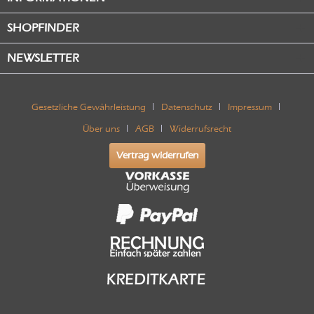
SHOPFINDER
NEWSLETTER
Gesetzliche Gewährleistung
Datenschutz
Impressum
Über uns
AGB
Widerrufsrecht
Vertrag widerrufen