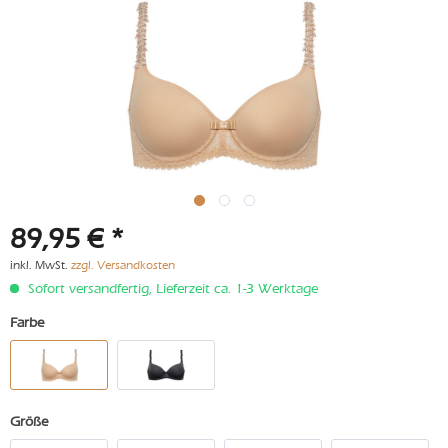
89,95 € *
inkl. MwSt.
zzgl. Versandkosten
Sofort versandfertig, Lieferzeit ca. 1-3 Werktage
Farbe
Größe