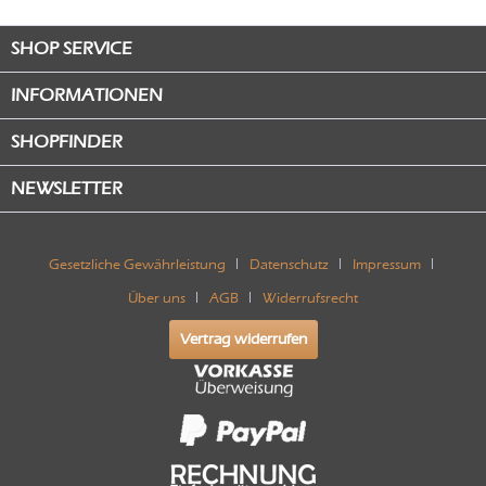
SHOP SERVICE
INFORMATIONEN
SHOPFINDER
NEWSLETTER
Gesetzliche Gewährleistung
Datenschutz
Impressum
Über uns
AGB
Widerrufsrecht
Vertrag widerrufen