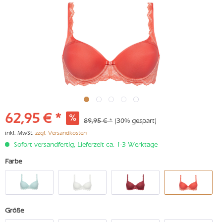
62,95 € *
89,95 € *
(30% gespart)
inkl. MwSt.
zzgl. Versandkosten
Sofort versandfertig, Lieferzeit ca. 1-3 Werktage
Farbe
Größe