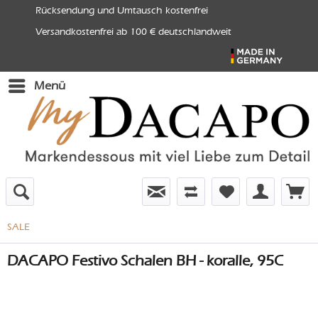
Rücksendung und Umtausch kostenfrei
Versandkostenfrei ab 100 € deutschlandweit
Menü
SALE
DACAPO Festivo Schalen BH - koralle, 95C