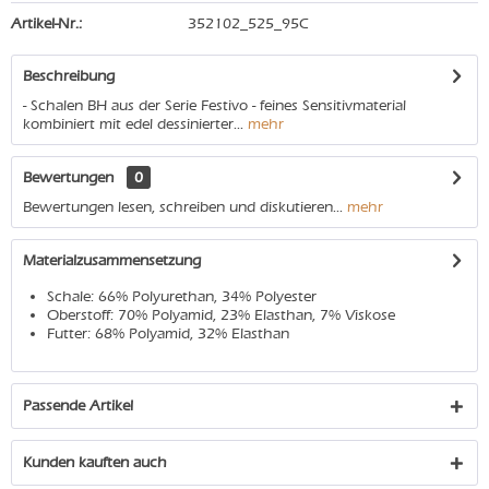
Artikel-Nr.:
352102_525_95C
Beschreibung
- Schalen BH aus der Serie Festivo - feines Sensitivmaterial
kombiniert mit edel dessinierter...
mehr
Bewertungen
0
Bewertungen lesen, schreiben und diskutieren...
mehr
Materialzusammensetzung
Schale: 66% Polyurethan, 34% Polyester
Oberstoff: 70% Polyamid, 23% Elasthan, 7% Viskose
Futter: 68% Polyamid, 32% Elasthan
Passende Artikel
Kunden kauften auch