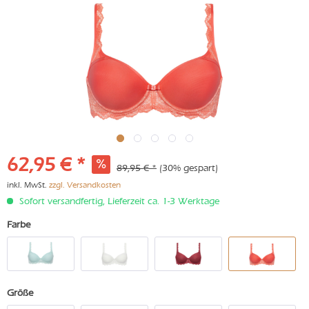
62,95 € *
89,95 € *
(30% gespart)
inkl. MwSt.
zzgl. Versandkosten
Sofort versandfertig, Lieferzeit ca. 1-3 Werktage
Farbe
Größe