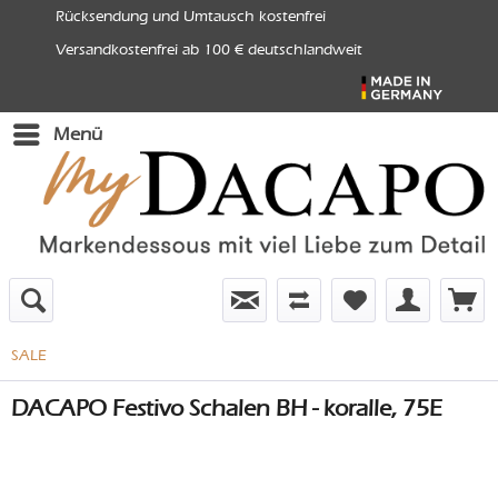
Rücksendung und Umtausch kostenfrei
Versandkostenfrei ab 100 € deutschlandweit
Menü
SALE
DACAPO Festivo Schalen BH - koralle, 75E