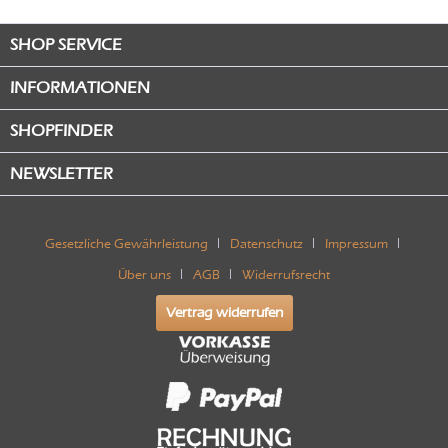
SHOP SERVICE
INFORMATIONEN
SHOPFINDER
NEWSLETTER
Gesetzliche Gewährleistung
Datenschutz
Impressum
Über uns
AGB
Widerrufsrecht
Vertrag widerrufen