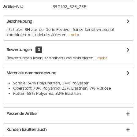
Artikel-Nr.:
352102_525_75E
Beschreibung
- Schalen BH aus der Serie Festivo - feines Sensitivmaterial
kombiniert mit edel dessinierter...
mehr
Bewertungen
0
Bewertungen lesen, schreiben und diskutieren...
mehr
Materialzusammensetzung
Schale: 66% Polyurethan, 34% Polyester
Oberstoff: 70% Polyamid, 23% Elasthan, 7% Viskose
Futter: 68% Polyamid, 32% Elasthan
Passende Artikel
Kunden kauften auch