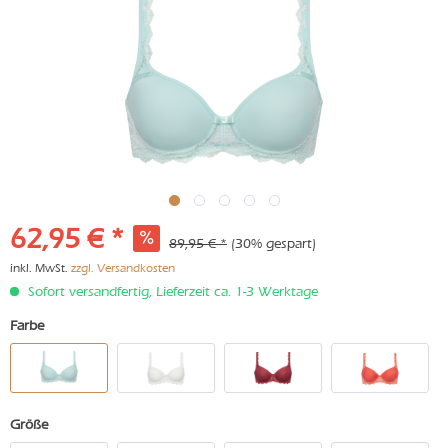
62,95 € *
89,95 € *
(30% gespart)
inkl. MwSt.
zzgl. Versandkosten
Sofort versandfertig, Lieferzeit ca. 1-3 Werktage
Farbe
Größe