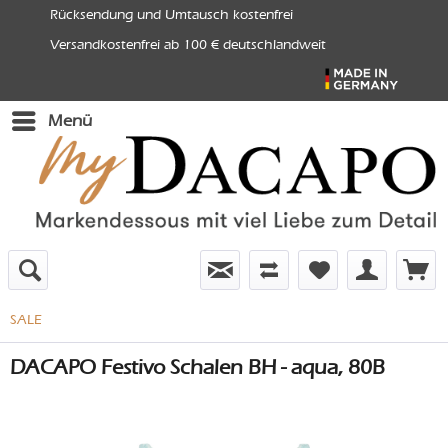
Rücksendung und Umtausch kostenfrei
Versandkostenfrei ab 100 € deutschlandweit
Menü
SALE
DACAPO Festivo Schalen BH - aqua, 80B