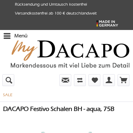
Rücksendung und Umtausch kostenfrei
Versandkostenfrei ab 100 € deutschlandweit
Menü
SALE
DACAPO Festivo Schalen BH - aqua, 75B