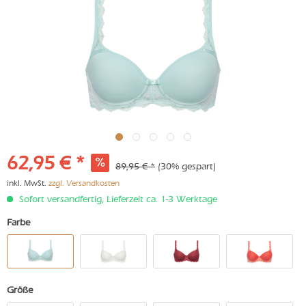
62,95 € *
89,95 € *
(30% gespart)
inkl. MwSt.
zzgl. Versandkosten
Sofort versandfertig, Lieferzeit ca. 1-3 Werktage
Farbe
Größe