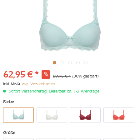
62,95 € *
89,95 € *
(30% gespart)
inkl. MwSt.
zzgl. Versandkosten
Sofort versandfertig, Lieferzeit ca. 1-3 Werktage
Farbe
Größe