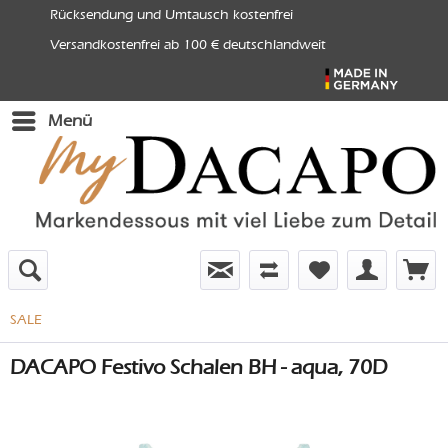
Rücksendung und Umtausch kostenfrei
Versandkostenfrei ab 100 € deutschlandweit
Menü
SALE
DACAPO Festivo Schalen BH - aqua, 70D