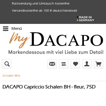
Rücksendung und Umtausch kostenfrei
Versandkostenfrei ab 100 € deutschlandweit
Menü
Schalen BHs
DACAPO Capriccio Schalen BH - fleur, 75D