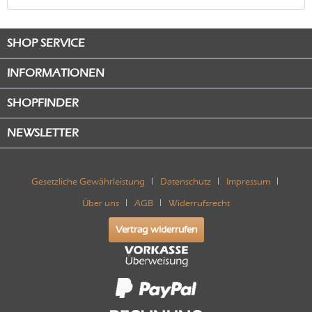
SHOP SERVICE
INFORMATIONEN
SHOPFINDER
NEWSLETTER
Gesetzliche Gewährleistung
Datenschutz
Impressum
Über uns
AGB
Widerrufsrecht
Vertrag widerrufen