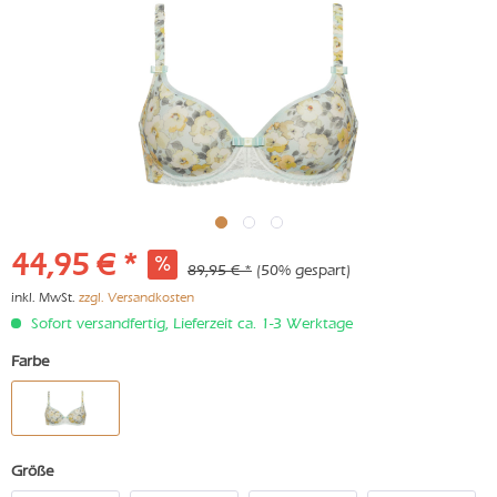
44,95 € *
89,95 € *
(50% gespart)
inkl. MwSt.
zzgl. Versandkosten
Sofort versandfertig, Lieferzeit ca. 1-3 Werktage
Farbe
Größe