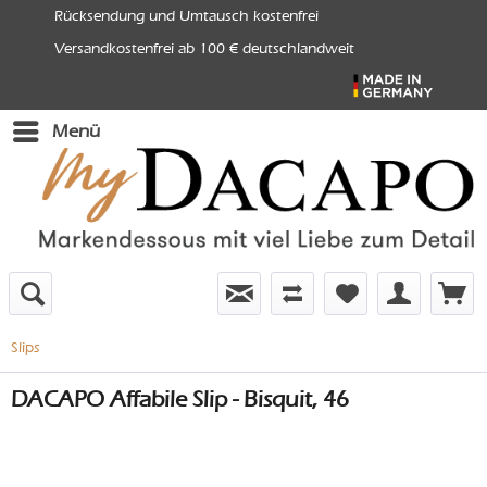
Rücksendung und Umtausch kostenfrei
Versandkostenfrei ab 100 € deutschlandweit
Menü
Slips
DACAPO Affabile Slip - Bisquit, 46