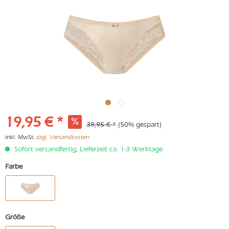
19,95 € *
39,95 € *
(50% gespart)
inkl. MwSt.
zzgl. Versandkosten
Sofort versandfertig, Lieferzeit ca. 1-3 Werktage
Farbe
Größe