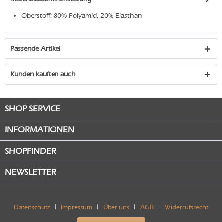
Oberstoff: 80% Polyamid, 20% Elasthan
Passende Artikel
Kunden kauften auch
SHOP SERVICE
INFORMATIONEN
SHOPFINDER
NEWSLETTER
Datenschutz
Impressum
Über uns
AGB
Widerrufsrecht