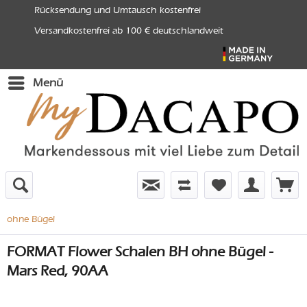
Rücksendung und Umtausch kostenfrei
Versandkostenfrei ab 100 € deutschlandweit
Menü
ohne Bügel
FORMAT Flower Schalen BH ohne Bügel -
Mars Red, 90AA