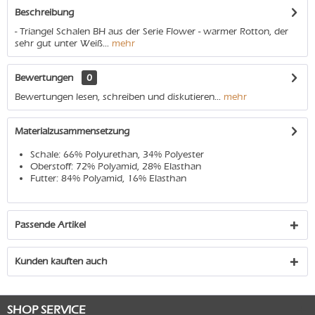
Beschreibung
- Triangel Schalen BH aus der Serie Flower - warmer Rotton, der
sehr gut unter Weiß...
mehr
Bewertungen
0
Bewertungen lesen, schreiben und diskutieren...
mehr
Materialzusammensetzung
Schale: 66% Polyurethan, 34% Polyester
Oberstoff: 72% Polyamid, 28% Elasthan
Futter: 84% Polyamid, 16% Elasthan
Passende Artikel
Kunden kauften auch
SHOP SERVICE