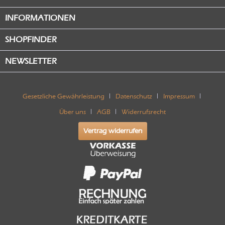
INFORMATIONEN
SHOPFINDER
NEWSLETTER
Gesetzliche Gewährleistung
Datenschutz
Impressum
Über uns
AGB
Widerrufsrecht
Vertrag widerrufen