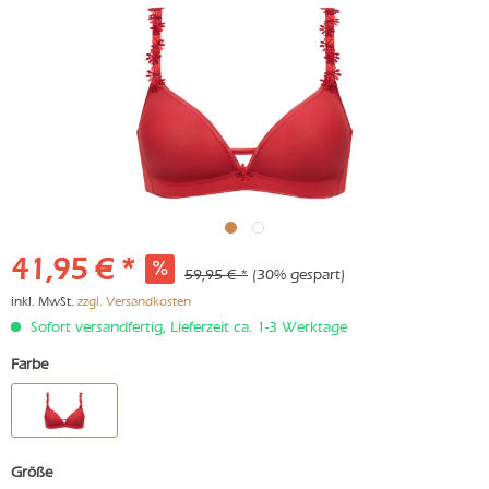
41,95 € *
59,95 € *
(30% gespart)
inkl. MwSt.
zzgl. Versandkosten
Sofort versandfertig, Lieferzeit ca. 1-3 Werktage
Farbe
Größe