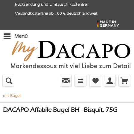
Rücksendung und Umtausch kostenfrei
Versandkostenfrei ab 100 € deutschlandweit
Menü
mit Bügel
DACAPO Affabile Bügel BH - Bisquit, 75G