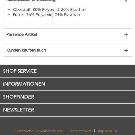
Oberstoff: 80% Polyamid, 20% Elasthan
Futter: 76% Polyamid, 24% Elasthan
Passende Artikel
Kunden kauften auch
SHOP SERVICE
INFORMATIONEN
SHOPFINDER
NEWSLETTER
Gesetzliche Gewährleistung
Datenschutz
Impressum