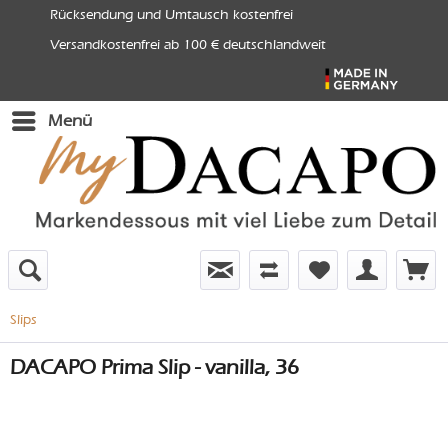
Rücksendung und Umtausch kostenfrei
Versandkostenfrei ab 100 € deutschlandweit
Menü
Slips
DACAPO Prima Slip - vanilla, 36