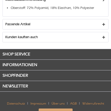
Oberstoff: 72% Polyamid, 18% Elasthan, 10% Polyester
Passende Artikel
Kunden kauften auch
SHOP SERVICE
INFORMATIONEN
SHOPFINDER
NEWSLETTER
Datenschutz
Impressum
Über uns
AGB
Widerrufsrecht