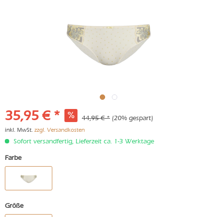
35,95 € *
44,95 € *
(20% gespart)
inkl. MwSt.
zzgl. Versandkosten
Sofort versandfertig, Lieferzeit ca. 1-3 Werktage
Farbe
Größe