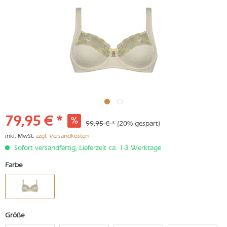
79,95 € *
99,95 € *
(20% gespart)
inkl. MwSt.
zzgl. Versandkosten
Sofort versandfertig, Lieferzeit ca. 1-3 Werktage
Farbe
Größe