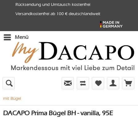
Rücksendung und Umtausch kostenfrei
Versandkostenfrei ab 100 € deutschlandweit
Menü
mit Bügel
DACAPO Prima Bügel BH - vanilla, 95E