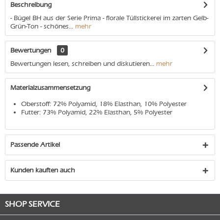
Beschreibung
- Bügel BH aus der Serie Prima - florale Tüllstickerei im zarten Gelb-
Grün-Ton - schönes...
mehr
Bewertungen
0
Bewertungen lesen, schreiben und diskutieren...
mehr
Materialzusammensetzung
Oberstoff: 72% Polyamid, 18% Elasthan, 10% Polyester
Futter: 73% Polyamid, 22% Elasthan, 5% Polyester
Passende Artikel
Kunden kauften auch
SHOP SERVICE