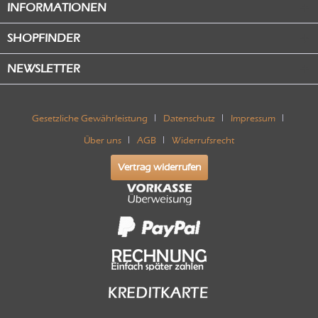
INFORMATIONEN
SHOPFINDER
NEWSLETTER
Gesetzliche Gewährleistung
Datenschutz
Impressum
Über uns
AGB
Widerrufsrecht
Vertrag widerrufen