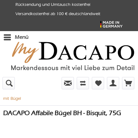
Rücksendung und Umtausch kostenfrei
Versandkostenfrei ab 100 € deutschlandweit
Menü
mit Bügel
DACAPO Affabile Bügel BH - Bisquit, 75G