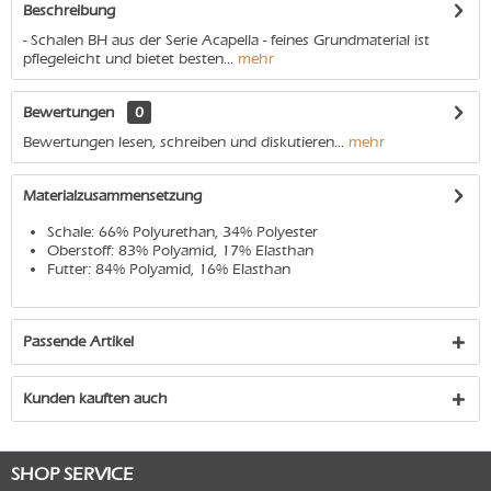
Beschreibung
- Schalen BH aus der Serie Acapella - feines Grundmaterial ist
pflegeleicht und bietet besten...
mehr
Bewertungen
0
Bewertungen lesen, schreiben und diskutieren...
mehr
Materialzusammensetzung
Schale: 66% Polyurethan, 34% Polyester
Oberstoff: 83% Polyamid, 17% Elasthan
Futter: 84% Polyamid, 16% Elasthan
Passende Artikel
Kunden kauften auch
SHOP SERVICE