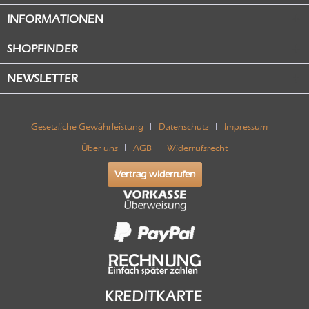
INFORMATIONEN
SHOPFINDER
NEWSLETTER
Gesetzliche Gewährleistung
Datenschutz
Impressum
Über uns
AGB
Widerrufsrecht
Vertrag widerrufen