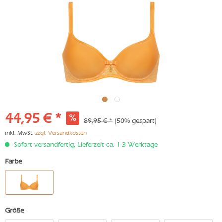
44,95 € *
89,95 € *
(50% gespart)
inkl. MwSt.
zzgl. Versandkosten
Sofort versandfertig, Lieferzeit ca. 1-3 Werktage
Farbe
Größe