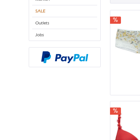
SALE
Outlets
Jobs