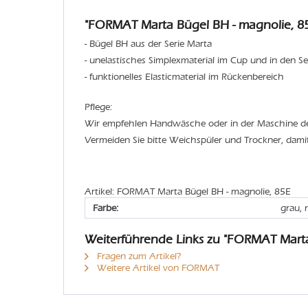
"FORMAT Marta Bügel BH - magnolie, 85
- Bügel BH aus der Serie Marta
- unelastisches Simplexmaterial im Cup und in den Se
- funktionelles Elasticmaterial im Rückenbereich
Pflege:
Wir empfehlen Handwäsche oder in der Maschine 
Vermeiden Sie bitte Weichspüler und Trockner, dami
Artikel: FORMAT Marta Bügel BH - magnolie, 85E
Farbe:
grau, 
Weiterführende Links zu "FORMAT Mart
Fragen zum Artikel?
Weitere Artikel von FORMAT