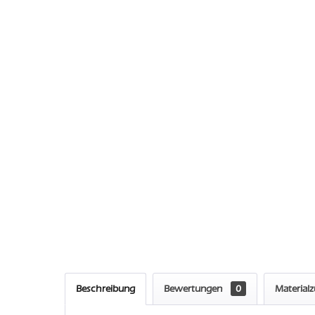
Beschreibung
Bewertungen
0
Material