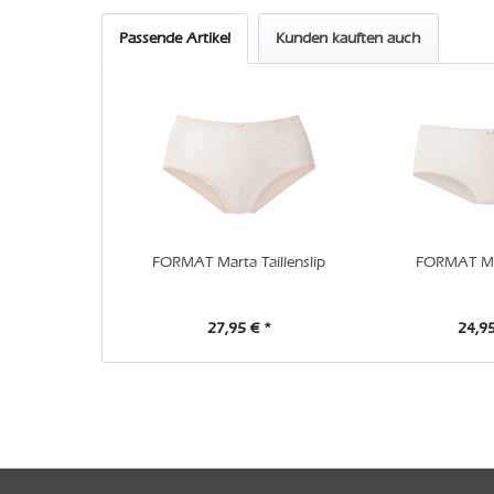
Passende Artikel
Kunden kauften auch
FORMAT Marta Taillenslip
FORMAT Ma
27,95 € *
24,95