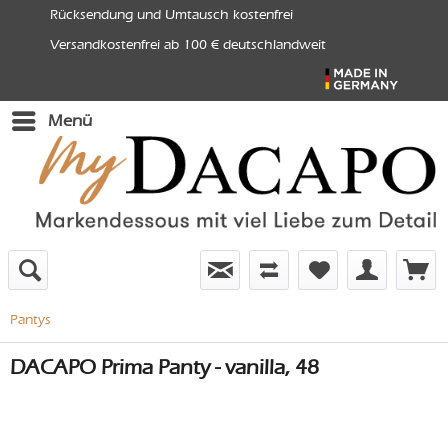
Rücksendung und Umtausch kostenfrei
Versandkostenfrei ab 100 € deutschlandweit
Menü
Pantys
DACAPO Prima Panty - vanilla, 48