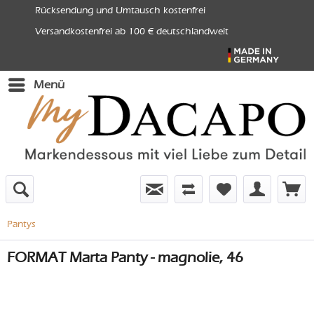
Rücksendung und Umtausch kostenfrei
Versandkostenfrei ab 100 € deutschlandweit
Menü
Pantys
FORMAT Marta Panty - magnolie, 46