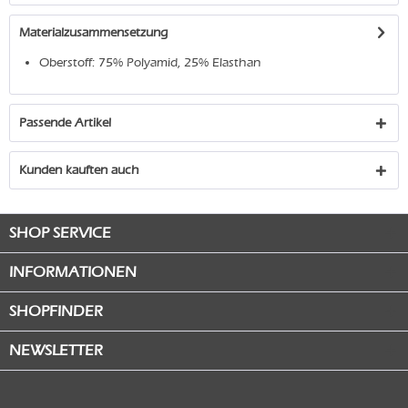
Materialzusammensetzung
Oberstoff: 75% Polyamid, 25% Elasthan
Passende Artikel
Kunden kauften auch
SHOP SERVICE
INFORMATIONEN
SHOPFINDER
NEWSLETTER