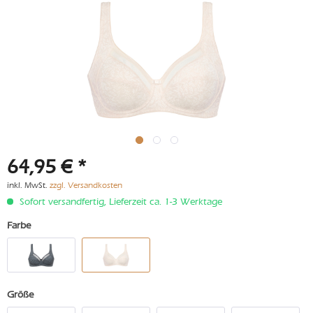
64,95 € *
inkl. MwSt.
zzgl. Versandkosten
Sofort versandfertig, Lieferzeit ca. 1-3 Werktage
Farbe
Größe