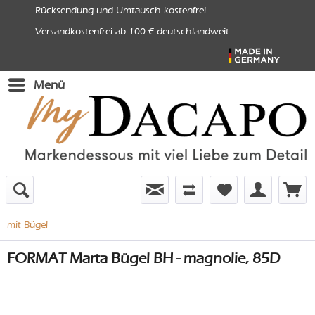
Rücksendung und Umtausch kostenfrei
Versandkostenfrei ab 100 € deutschlandweit
Menü
mit Bügel
FORMAT Marta Bügel BH - magnolie, 85D