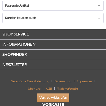
Passende Artikel
Kunden kauften auch
SHOP SERVICE
INFORMATIONEN
SHOPFINDER
NEWSLETTER
Gesetzliche Gewährleistung
Datenschutz
Impressum
Über uns
AGB
Widerrufsrecht
Vertrag widerrufen