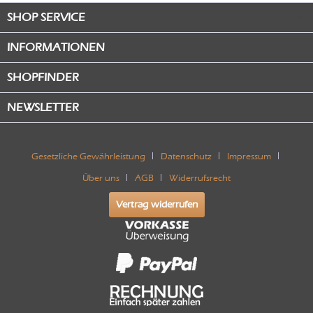
SHOP SERVICE
INFORMATIONEN
SHOPFINDER
NEWSLETTER
Gesetzliche Gewährleistung
Datenschutz
Impressum
Über uns
AGB
Widerrufsrecht
Vertrag widerrufen