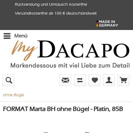
Rücksendung und Umtausch kostenfrei
Versandkostenfrei ab 100 € deutschlandweit
Menü
ohne Bügel
FORMAT Marta BH ohne Bügel - Platin, 85B