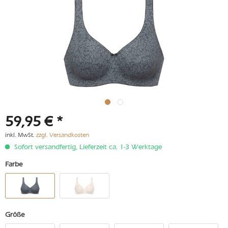
59,95 € *
inkl. MwSt.
zzgl. Versandkosten
Sofort versandfertig, Lieferzeit ca. 1-3 Werktage
Farbe
Größe