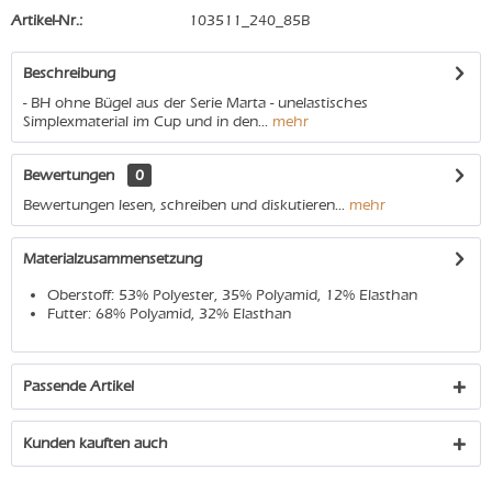
Artikel-Nr.:
103511_240_85B
Beschreibung
- BH ohne Bügel aus der Serie Marta - unelastisches
Simplexmaterial im Cup und in den...
mehr
Bewertungen
0
Bewertungen lesen, schreiben und diskutieren...
mehr
Materialzusammensetzung
Oberstoff: 53% Polyester, 35% Polyamid, 12% Elasthan
Futter: 68% Polyamid, 32% Elasthan
Passende Artikel
Kunden kauften auch