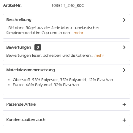
Artikel-Nr.:
103511_240_80C
Beschreibung
- BH ohne Bügel aus der Serie Marta - unelastisches
Simplexmaterial im Cup und in den...
mehr
Bewertungen
0
Bewertungen lesen, schreiben und diskutieren...
mehr
Materialzusammensetzung
Oberstoff: 53% Polyester, 35% Polyamid, 12% Elasthan
Futter: 68% Polyamid, 32% Elasthan
Passende Artikel
Kunden kauften auch