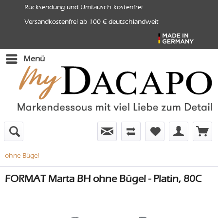
Rücksendung und Umtausch kostenfrei
Versandkostenfrei ab 100 € deutschlandweit
Menü
ohne Bügel
FORMAT Marta BH ohne Bügel - Platin, 80C