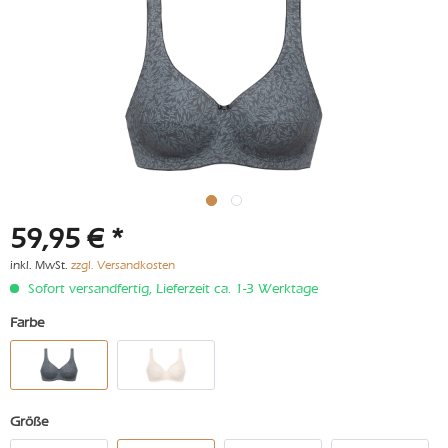
59,95 € *
inkl. MwSt.
zzgl. Versandkosten
Sofort versandfertig, Lieferzeit ca. 1-3 Werktage
Farbe
Größe