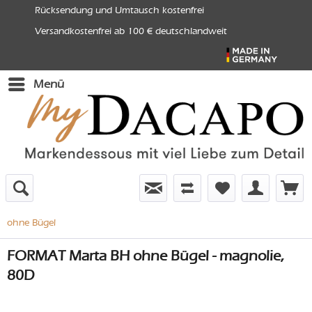
Rücksendung und Umtausch kostenfrei
Versandkostenfrei ab 100 € deutschlandweit
Menü
ohne Bügel
FORMAT Marta BH ohne Bügel - magnolie,
80D