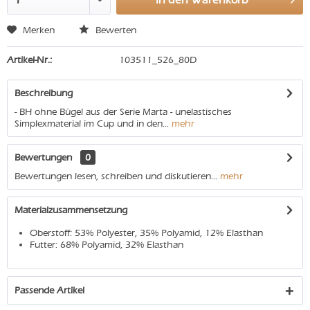
Merken
Bewerten
Artikel-Nr.:
103511_526_80D
Beschreibung
- BH ohne Bügel aus der Serie Marta - unelastisches
Simplexmaterial im Cup und in den...
mehr
Bewertungen
0
Bewertungen lesen, schreiben und diskutieren...
mehr
Materialzusammensetzung
Oberstoff: 53% Polyester, 35% Polyamid, 12% Elasthan
Futter: 68% Polyamid, 32% Elasthan
Passende Artikel