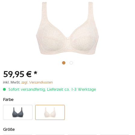
59,95 € *
inkl. MwSt.
zzgl. Versandkosten
Sofort versandfertig, Lieferzeit ca. 1-3 Werktage
Farbe
Größe