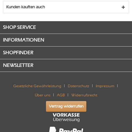
Kunden kauften auch
SHOP SERVICE
INFORMATIONEN
SHOPFINDER
NEWSLETTER
Gesetzliche Gewährleistung
Datenschutz
Impressum
Über uns
AGB
Widerrufsrecht
Vertrag widerrufen