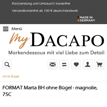
Rücksendung und Umtausch kostenfrei
Versandkostenfrei ab 100 € deutschlandweit
Menü
ohne Bügel
FORMAT Marta BH ohne Bügel - magnolie,
75C