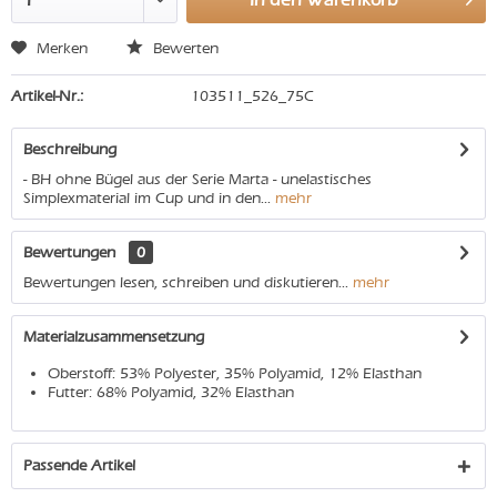
Merken
Bewerten
Artikel-Nr.:
103511_526_75C
Beschreibung
- BH ohne Bügel aus der Serie Marta - unelastisches
Simplexmaterial im Cup und in den...
mehr
Bewertungen
0
Bewertungen lesen, schreiben und diskutieren...
mehr
Materialzusammensetzung
Oberstoff: 53% Polyester, 35% Polyamid, 12% Elasthan
Futter: 68% Polyamid, 32% Elasthan
Passende Artikel