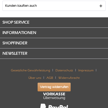
Kunden kauften auch
SHOP SERVICE
INFORMATIONEN
SHOPFINDER
NEWSLETTER
Gesetzliche Gewährleistung
Datenschutz
Impressum
Über uns
AGB
Widerrufsrecht
Vertrag widerrufen