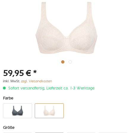
59,95 € *
inkl. MwSt.
zzgl. Versandkosten
Sofort versandfertig, Lieferzeit ca. 1-3 Werktage
Farbe
Größe