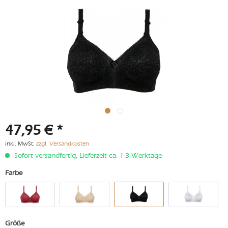
47,95 € *
inkl. MwSt.
zzgl. Versandkosten
Sofort versandfertig, Lieferzeit ca. 1-3 Werktage
Farbe
Größe