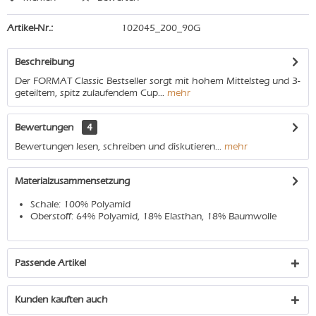
Artikel-Nr.:
102045_200_90G
Beschreibung
Der FORMAT Classic Bestseller sorgt mit hohem Mittelsteg und 3-
geteiltem, spitz zulaufendem Cup...
mehr
Bewertungen
4
Bewertungen lesen, schreiben und diskutieren...
mehr
Materialzusammensetzung
Schale: 100% Polyamid
Oberstoff: 64% Polyamid, 18% Elasthan, 18% Baumwolle
Passende Artikel
Kunden kauften auch