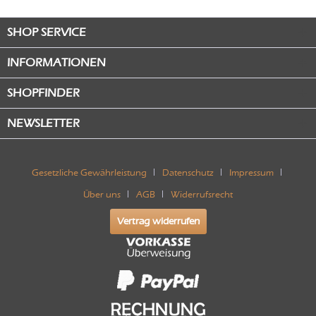
SHOP SERVICE
INFORMATIONEN
SHOPFINDER
NEWSLETTER
Gesetzliche Gewährleistung
Datenschutz
Impressum
Über uns
AGB
Widerrufsrecht
Vertrag widerrufen