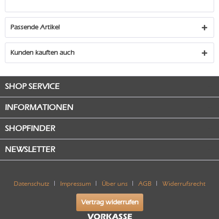
Passende Artikel
Kunden kauften auch
SHOP SERVICE
INFORMATIONEN
SHOPFINDER
NEWSLETTER
Datenschutz
Impressum
Über uns
AGB
Widerrufsrecht
Vertrag widerrufen