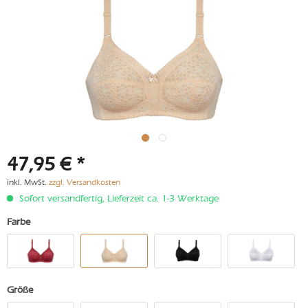
47,95 € *
inkl. MwSt.
zzgl. Versandkosten
Sofort versandfertig, Lieferzeit ca. 1-3 Werktage
Farbe
Größe