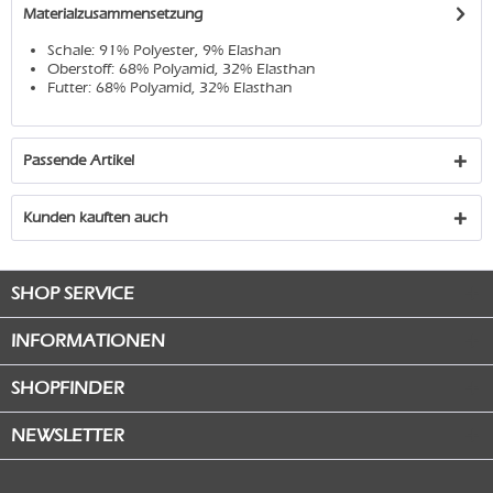
Materialzusammensetzung
Schale: 91% Polyester, 9% Elashan
Oberstoff: 68% Polyamid, 32% Elasthan
Futter: 68% Polyamid, 32% Elasthan
Passende Artikel
Kunden kauften auch
SHOP SERVICE
INFORMATIONEN
SHOPFINDER
NEWSLETTER