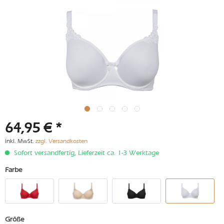
64,95 € *
inkl. MwSt.
zzgl. Versandkosten
Sofort versandfertig, Lieferzeit ca. 1-3 Werktage
Farbe
Größe