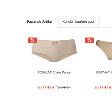
Passende Artikel
Kunden kauften auch
FORMAT Claire Panty
FORMAT Cl
ab 17,45 € *
ab 17,45 €
24,95 € *