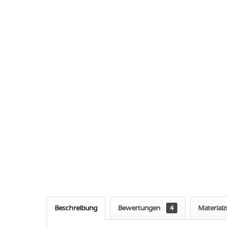
Beschreibung
Bewertungen
4
Material