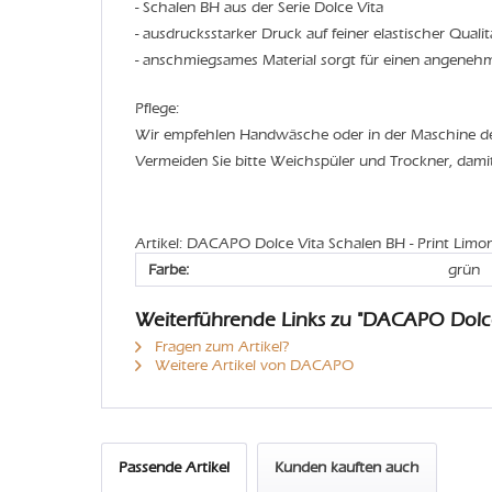
- Schalen BH aus der Serie Dolce Vita
- ausdrucksstarker Druck auf feiner elastischer Qualit
- anschmiegsames Material sorgt für einen angeneh
Pflege:
Wir empfehlen Handwäsche oder in der Maschine 
Vermeiden Sie bitte Weichspüler und Trockner, dami
Artikel: DACAPO Dolce Vita Schalen BH - Print Limo
Farbe:
grün
Weiterführende Links zu "DACAPO Dolce
Fragen zum Artikel?
Weitere Artikel von DACAPO
Passende Artikel
Kunden kauften auch