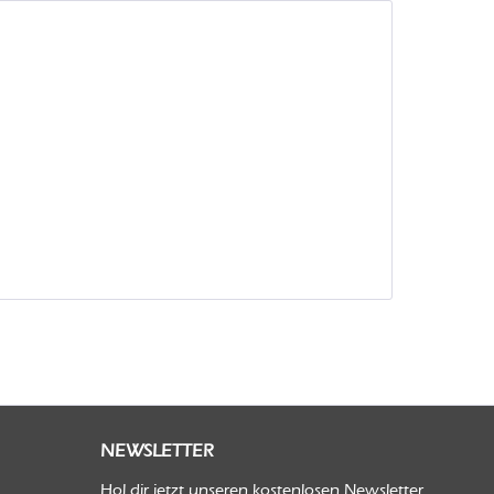
NEWSLETTER
Hol dir jetzt unseren kostenlosen Newsletter