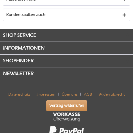
Kunden kauften auch
SHOP SERVICE
INFORMATIONEN
SHOPFINDER
NEWSLETTER
Datenschutz
Impressum
Über uns
AGB
Widerrufsrecht
Vertrag widerrufen