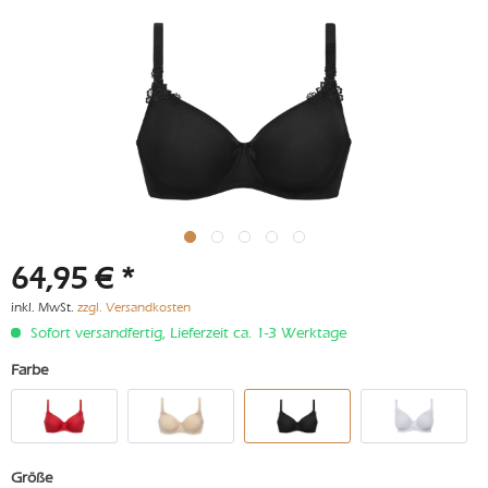
64,95 € *
inkl. MwSt.
zzgl. Versandkosten
Sofort versandfertig, Lieferzeit ca. 1-3 Werktage
Farbe
Größe