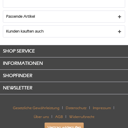
Passende Artikel
Kunden kauften auch
SHOP SERVICE
INFORMATIONEN
SHOPFINDER
NEWSLETTER
Gesetzliche Gewährleistung
Datenschutz
Impressum
Über uns
AGB
Widerrufsrecht
Vertrag widerrufen