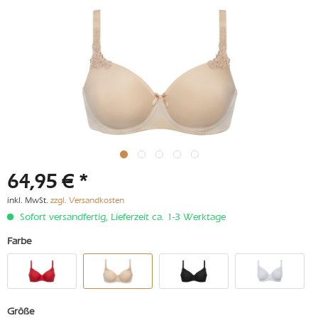
64,95 € *
inkl. MwSt.
zzgl. Versandkosten
Sofort versandfertig, Lieferzeit ca. 1-3 Werktage
Farbe
Größe