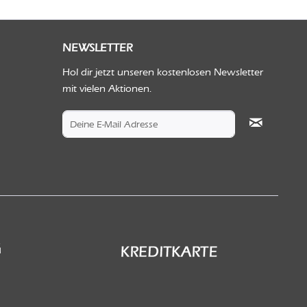
NEWSLETTER
Hol dir jetzt unseren kostenlosen Newsletter
mit vielen Aktionen.