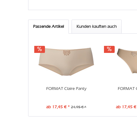
Passende Artikel
Kunden kauften auch
FORMAT Claire Panty
FORMAT Cl
ab 17,45 € *
ab 17,45 €
24,95 € *