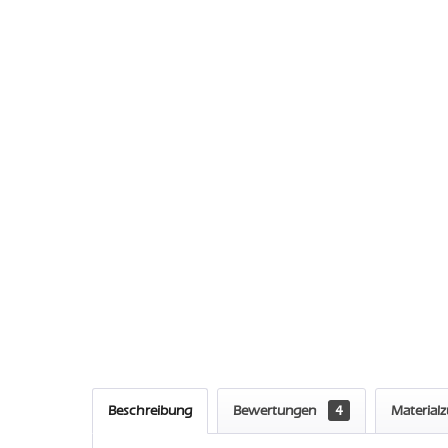
Beschreibung
Bewertungen
4
Material