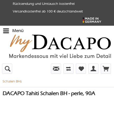
Rücksendung und Umtausch kostenfrei
Versandkostenfrei ab 100 € deutschlandweit
Menü
Schalen BHs
DACAPO Tahiti Schalen BH - perle, 90A