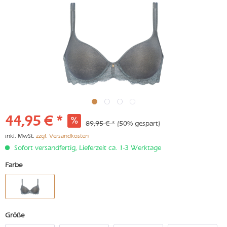
44,95 € *
89,95 € *
(50% gespart)
inkl. MwSt.
zzgl. Versandkosten
Sofort versandfertig, Lieferzeit ca. 1-3 Werktage
Farbe
Größe