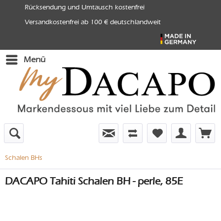
Rücksendung und Umtausch kostenfrei
Versandkostenfrei ab 100 € deutschlandweit
Menü
Schalen BHs
DACAPO Tahiti Schalen BH - perle, 85E