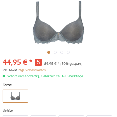
44,95 € *
89,95 € *
(50% gespart)
inkl. MwSt.
zzgl. Versandkosten
Sofort versandfertig, Lieferzeit ca. 1-3 Werktage
Farbe
Größe