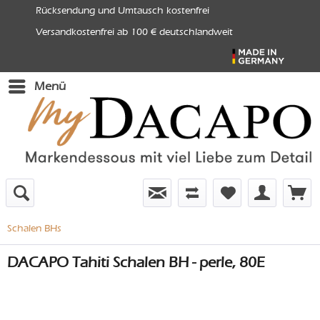
Rücksendung und Umtausch kostenfrei
Versandkostenfrei ab 100 € deutschlandweit
Menü
Schalen BHs
DACAPO Tahiti Schalen BH - perle, 80E