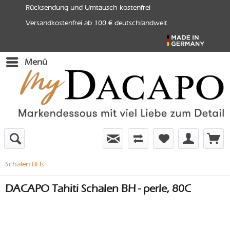
Rücksendung und Umtausch kostenfrei
Versandkostenfrei ab 100 € deutschlandweit
Menü
Schalen BHs
DACAPO Tahiti Schalen BH - perle, 80C