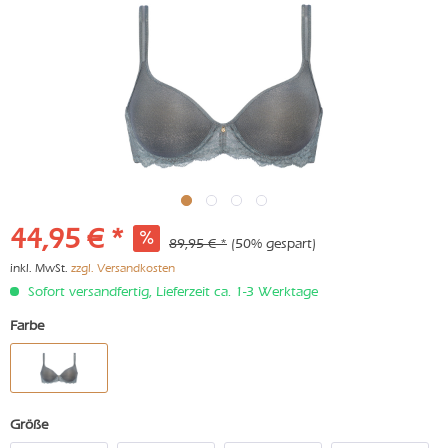
44,95 € *
89,95 € *
(50% gespart)
inkl. MwSt.
zzgl. Versandkosten
Sofort versandfertig, Lieferzeit ca. 1-3 Werktage
Farbe
Größe