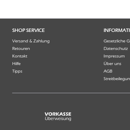
SHOP SERVICE
INFORMAT
Versand & Zahlung
Gesetzliche 
Retouren
Datenschutz
Kontakt
Impressum
Hilfe
Über uns
Tipps
AGB
Streitbeilegu