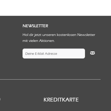
NEWSLETTER
Hol dir jetzt unseren kostenlosen Newsletter
mit vielen Aktionen.