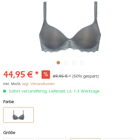
44,95 € *
89,95 € *
(50% gespart)
inkl. MwSt.
zzgl. Versandkosten
Sofort versandfertig, Lieferzeit ca. 1-3 Werktage
Farbe
Größe