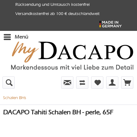
Rücksendung und Umtausch kostenfrei
Versandkostenfrei ab 100 € deutschlandweit
Menü
Schalen BHs
DACAPO Tahiti Schalen BH - perle, 65F