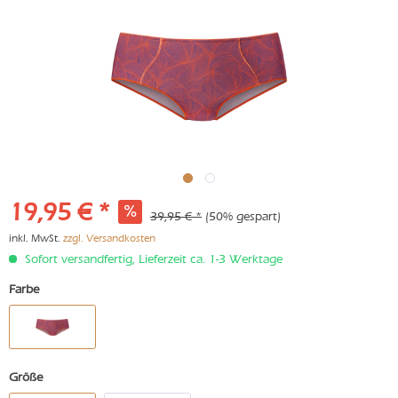
19,95 € *
39,95 € *
(50% gespart)
inkl. MwSt.
zzgl. Versandkosten
Sofort versandfertig, Lieferzeit ca. 1-3 Werktage
Farbe
Größe