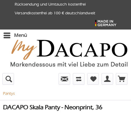
Rücksendung und Umtausch kostenfrei
Versandkostenfrei ab 100 € deutschlandweit
Menü
Pantys
DACAPO Skala Panty - Neonprint, 36