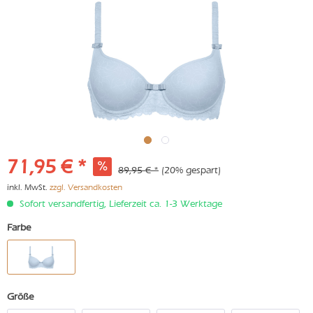
71,95 € *
89,95 € *
(20% gespart)
inkl. MwSt.
zzgl. Versandkosten
Sofort versandfertig, Lieferzeit ca. 1-3 Werktage
Farbe
Größe