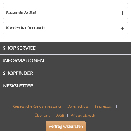
Passende Artikel
Kunden kauften auch
SHOP SERVICE
INFORMATIONEN
SHOPFINDER
NEWSLETTER
Gesetzliche Gewährleistung
Datenschutz
Impressum
Über uns
AGB
Widerrufsrecht
Vertrag widerrufen