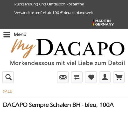
Rücksendung und Umtausch kostenfrei
Versandkostenfrei ab 100 € deutschlandweit
Menü
SALE
DACAPO Sempre Schalen BH - bleu, 100A