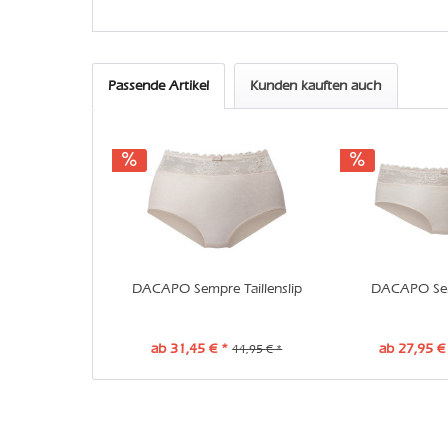
Passende Artikel
Kunden kauften auch
DACAPO Sempre Taillenslip
DACAPO Se
ab 31,45 € *
ab 27,95 €
44,95 € *