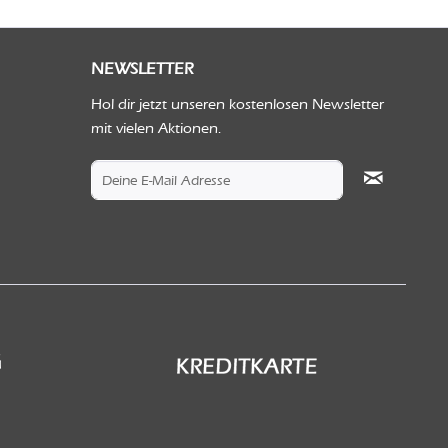
NEWSLETTER
Hol dir jetzt unseren kostenlosen Newsletter
mit vielen Aktionen.