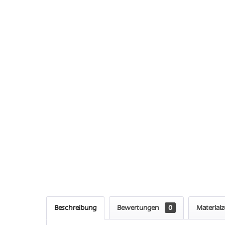
Beschreibung
Bewertungen
0
Material