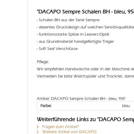
"DACAPO Sempre Schalen BH - bleu, 95
- Schalen BH aus der Serie Sempre
- dezentes Druckdesign auf weichen Sensitivqualität
- funktionsstarke Spitze in Leavers-Optik
- aus Grundmaterial handgefertigte Träger
- Soft Seal Verschlüsse
Pflege:
Wir empfehlen Handwäsche oder in der Maschine 
Vermeiden Sie bitte Weichspüler und Trockner, dami
Artikel: DACAPO Sempre Schalen BH - bleu, 95F
Farbe:
blau
Weiterführende Links zu "DACAPO Semp
Fragen zum Artikel?
Weitere Artikel von DACAPO