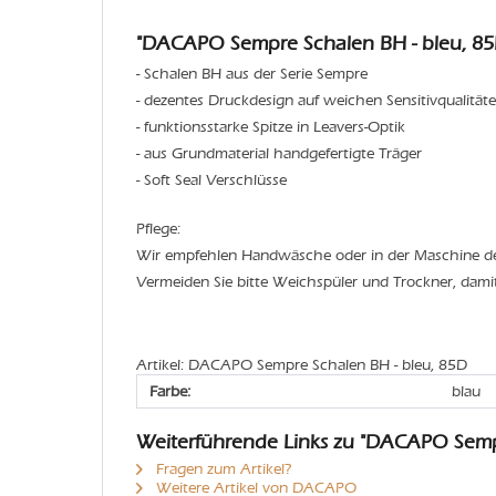
"DACAPO Sempre Schalen BH - bleu, 85
- Schalen BH aus der Serie Sempre
- dezentes Druckdesign auf weichen Sensitivqualität
- funktionsstarke Spitze in Leavers-Optik
- aus Grundmaterial handgefertigte Träger
- Soft Seal Verschlüsse
Pflege:
Wir empfehlen Handwäsche oder in der Maschine 
Vermeiden Sie bitte Weichspüler und Trockner, dami
Artikel: DACAPO Sempre Schalen BH - bleu, 85D
Farbe:
blau
Weiterführende Links zu "DACAPO Semp
Fragen zum Artikel?
Weitere Artikel von DACAPO