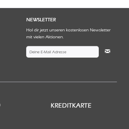
NEWSLETTER
Hol dir jetzt unseren kostenlosen Newsletter
mit vielen Aktionen.