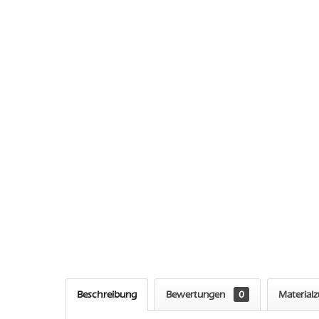
Beschreibung
Bewertungen
0
Material