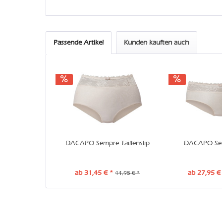
Passende Artikel
Kunden kauften auch
DACAPO Sempre Taillenslip
DACAPO Se
ab 31,45 € *
ab 27,95 €
44,95 € *