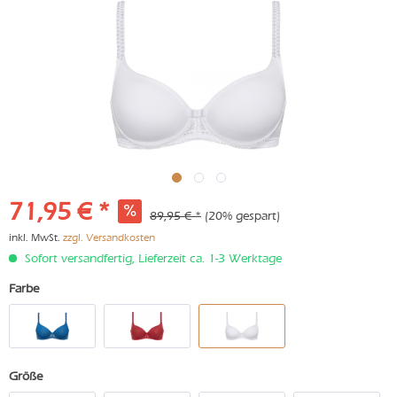
71,95 € *
89,95 € *
(20% gespart)
inkl. MwSt.
zzgl. Versandkosten
Sofort versandfertig, Lieferzeit ca. 1-3 Werktage
Farbe
Größe