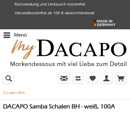
Rücksendung und Umtausch kostenfrei
Versandkostenfrei ab 100 € deutschlandweit
Menü
Schalen BHs
DACAPO Samba Schalen BH - weiß, 100A