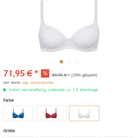
71,95 € *
89,95 € *
(20% gespart)
inkl. MwSt.
zzgl. Versandkosten
Sofort versandfertig, Lieferzeit ca. 1-3 Werktage
Farbe
Größe