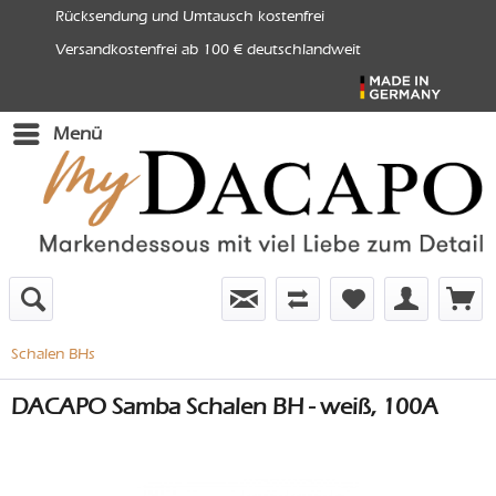
Rücksendung und Umtausch kostenfrei
Versandkostenfrei ab 100 € deutschlandweit
Menü
Schalen BHs
DACAPO Samba Schalen BH - weiß, 100A