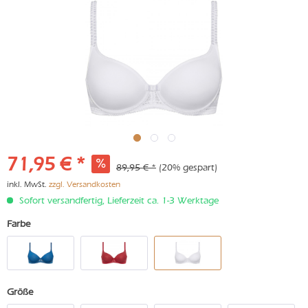
71,95 € *
89,95 € *
(20% gespart)
inkl. MwSt.
zzgl. Versandkosten
Sofort versandfertig, Lieferzeit ca. 1-3 Werktage
Farbe
Größe