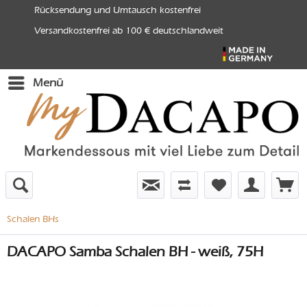
Rücksendung und Umtausch kostenfrei
Versandkostenfrei ab 100 € deutschlandweit
Menü
Schalen BHs
DACAPO Samba Schalen BH - weiß, 75H