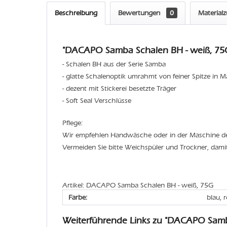
Beschreibung
Bewertungen
0
Material
"DACAPO Samba Schalen BH - weiß, 75G
- Schalen BH aus der Serie Samba
- glatte Schalenoptik umrahmt von feiner Spitze in M
- dezent mit Stickerei besetzte Träger
- Soft Seal Verschlüsse
Pflege:
Wir empfehlen Handwäsche oder in der Maschine 
Vermeiden Sie bitte Weichspüler und Trockner, dami
Artikel: DACAPO Samba Schalen BH - weiß, 75G
Farbe:
blau, 
Weiterführende Links zu "DACAPO Sam