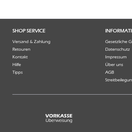
SHOP SERVICE
INFORMAT
Versand & Zahlung
Gesetzliche 
Retouren
Datenschutz
Kontakt
Impressum
Hilfe
Über uns
Tipps
AGB
Streitbeilegu