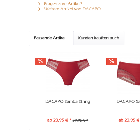
Fragen zum Artikel?
Weitere Artikel von DACAPO
Passende Artikel
Kunden kauften auch
DACAPO Samba String
DACAPO Sa
ab 23,95 € *
ab 23,95 €
39,95 € *