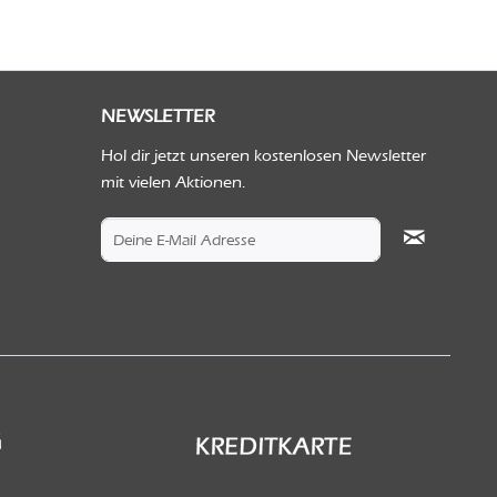
NEWSLETTER
Hol dir jetzt unseren kostenlosen Newsletter
mit vielen Aktionen.